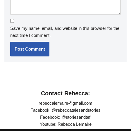
Save my name, email, and website in this browser for the
next time I comment.
Contact Rebecca:
rebeccalemaire@gmail.com
Facebook:
@rebeccatalesandstories
Facebook:
@storiesandtefl
Youtube:
Rebecca Lemaire