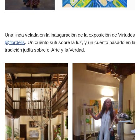
Una linda velada en la inauguración de la exposición de Virtudes
@flordelis
. Un cuento sufí sobre la luz, y un cuento basado en la
tradición judía sobre el Arte y la Verdad.