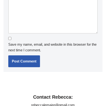
Save my name, email, and website in this browser for the
next time I comment.
Contact Rebecca:
rebeccalemaire@gmail.com