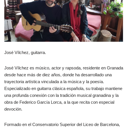
José Vílchez, guitarra.
José Vílchez es músico, actor y rapsoda, residente en Granada
desde hace más de diez años, donde ha desarrollado una
trayectoria artística vinculada a la música y la poesía.
Especializado en guitarra clásica española, su trabajo mantiene
una profunda conexión con la tradición musical granadina y la
obra de Federico García Lorca, a la que recita con especial
devoción.
Formado en el Conservatorio Superior del Liceo de Barcelona,